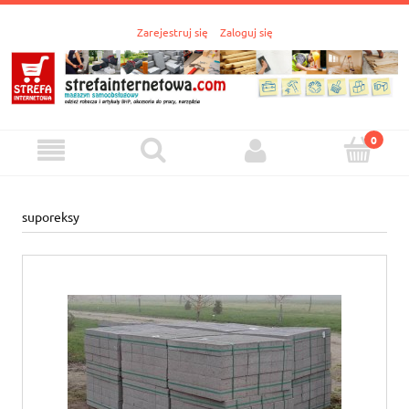
Zarejestruj się
Zaloguj się
suporeksy