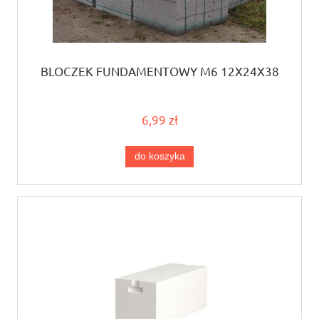
BLOCZEK FUNDAMENTOWY M6 12X24X38
6,99 zł
do koszyka