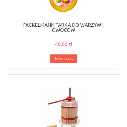
FACKELMANN TARKA DO WARZYW I
OWOCÓW
40,00 zł
do koszyka