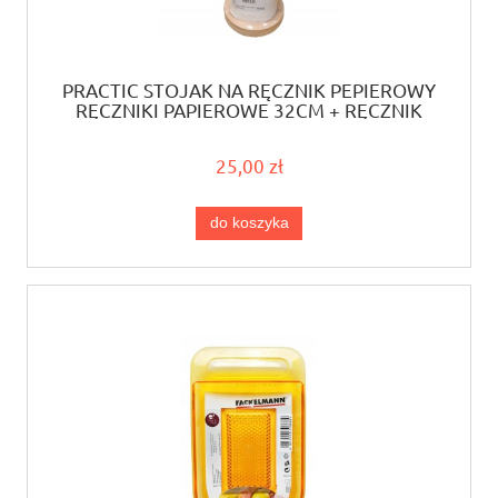
PRACTIC STOJAK NA RĘCZNIK PEPIEROWY
RĘCZNIKI PAPIEROWE 32CM + RĘCZNIK
HANDY
25,00 zł
do koszyka