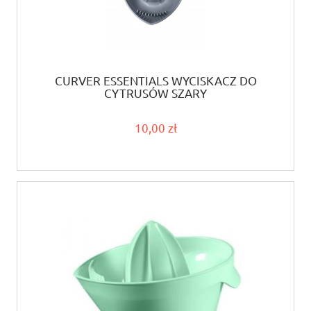
CURVER ESSENTIALS WYCISKACZ DO
CYTRUSÓW SZARY
10,00 zł