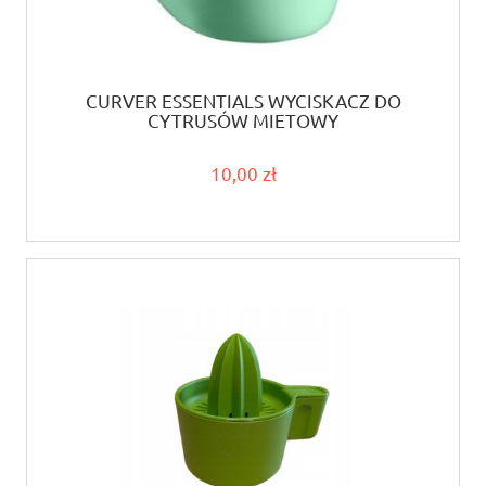
CURVER ESSENTIALS WYCISKACZ DO
CYTRUSÓW MIĘTOWY
10,00 zł