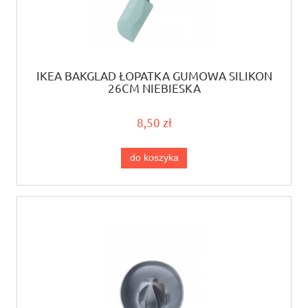
IKEA BAKGLAD ŁOPATKA GUMOWA SILIKON
26CM NIEBIESKA
8,50 zł
do koszyka