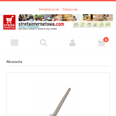
Zarejestruj się
Zaloguj się
Akcesoria