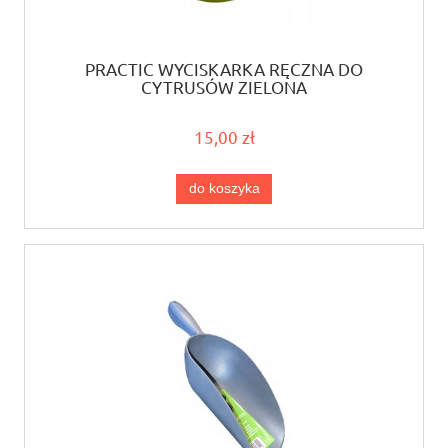
PRACTIC WYCISKARKA RĘCZNA DO
CYTRUSÓW ZIELONA
15,00 zł
do koszyka