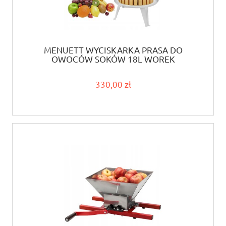
MENUETT WYCISKARKA PRASA DO
OWOCÓW SOKÓW 18L WOREK
330,00 zł