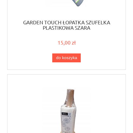
GARDEN TOUCH ŁOPATKA SZUFELKA
PLASTIKOWA SZARA
15,00 zł
do koszyka