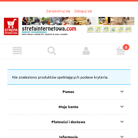
Zarejestruj się
Zaloguj się
Nie znaleziono produktów spełniających podane kryteria.
Pomoc
Moje konto
Płatności i dostawa
Informacje