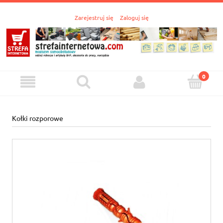
Zarejestruj się
Zaloguj się
Kołki rozporowe