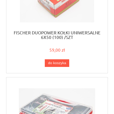
FISCHER DUOPOWER KOŁKI UNIWERSALNE
6X50 (100) /SZT
59,00 zł
do koszyka