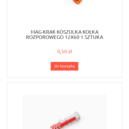
MAG-KRAK KOSZULKA KOŁKA
ROZPOROWEGO 12X60 1 SZTUKA
0,50 zł
do koszyka