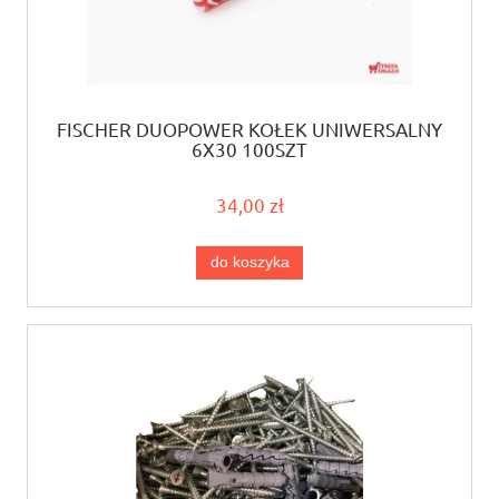
FISCHER DUOPOWER KOŁEK UNIWERSALNY
6X30 100SZT
34,00 zł
do koszyka