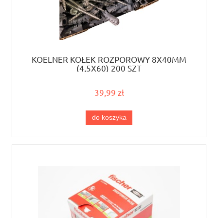
KOELNER KOŁEK ROZPOROWY 8X40MM
(4,5X60) 200 SZT
39,99 zł
do koszyka