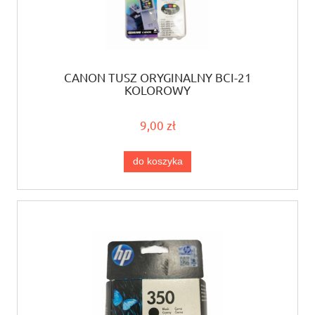
CANON TUSZ ORYGINALNY BCI-21
KOLOROWY
9,00 zł
do koszyka