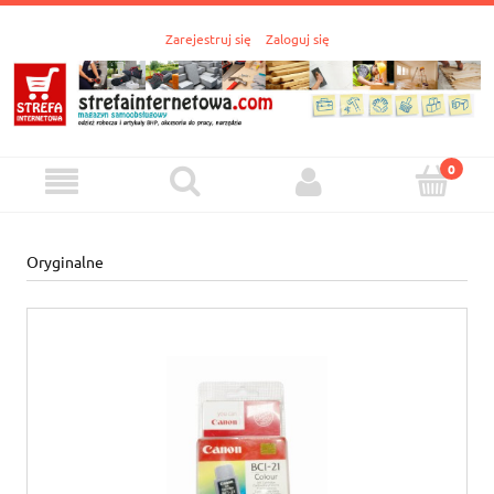
Zarejestruj się
Zaloguj się
Oryginalne