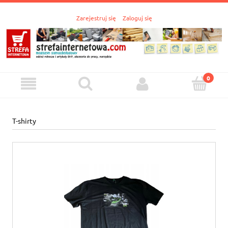
Zarejestruj się
Zaloguj się
T-shirty