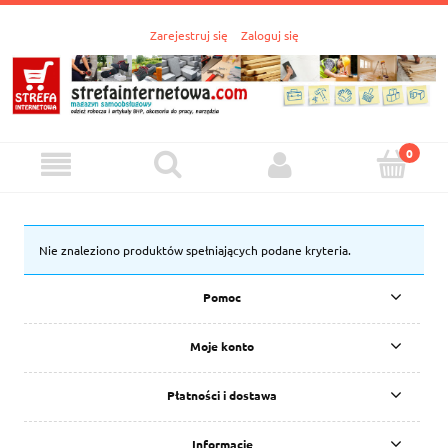
Zarejestruj się
Zaloguj się
Nie znaleziono produktów spełniających podane kryteria.
Pomoc
Moje konto
Płatności i dostawa
Informacje