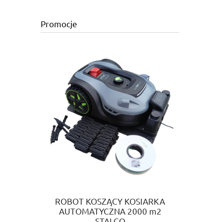
Promocje
ROBOT KOSZĄCY KOSIARKA
AUTOMATYCZNA 2000 m2
STALCO