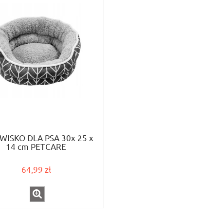
WISKO DLA PSA 30x 25 x
14 cm PETCARE
64,99 zł