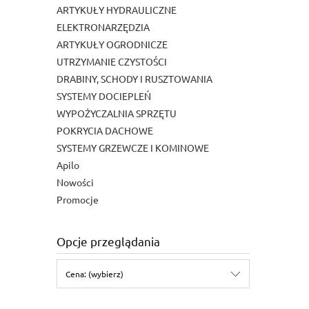
ARTYKUŁY HYDRAULICZNE
ELEKTRONARZĘDZIA
ARTYKUŁY OGRODNICZE
UTRZYMANIE CZYSTOŚCI
DRABINY, SCHODY I RUSZTOWANIA
SYSTEMY DOCIEPLEŃ
WYPOŻYCZALNIA SPRZĘTU
POKRYCIA DACHOWE
SYSTEMY GRZEWCZE I KOMINOWE
Apilo
Nowości
Promocje
Opcje przeglądania
Cena: (wybierz)