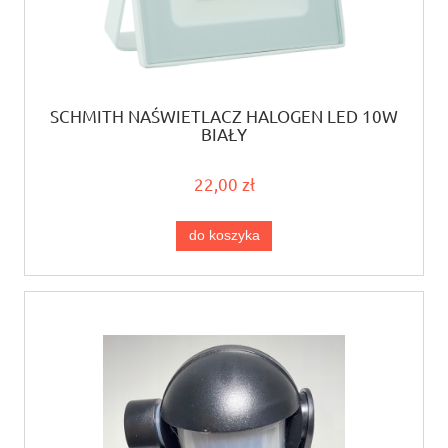
SCHMITH NAŚWIETLACZ HALOGEN LED 10W
BIAŁY
22,00 zł
do koszyka