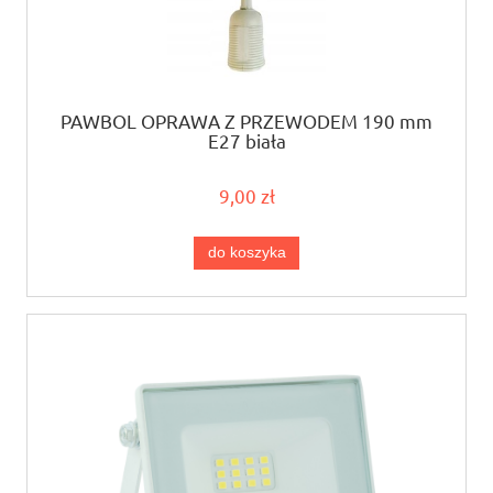
PAWBOL OPRAWA Z PRZEWODEM 190 mm
E27 biała
9,00 zł
do koszyka