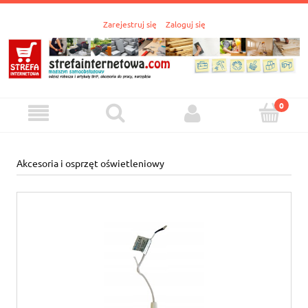
Zarejestruj się
Zaloguj się
Akcesoria i osprzęt oświetleniowy