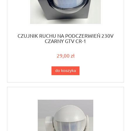
CZUJNIK RUCHU NA PODCZERWIEŃ 230V
CZARNY GTV CR-1
29,00 zł
do koszyka