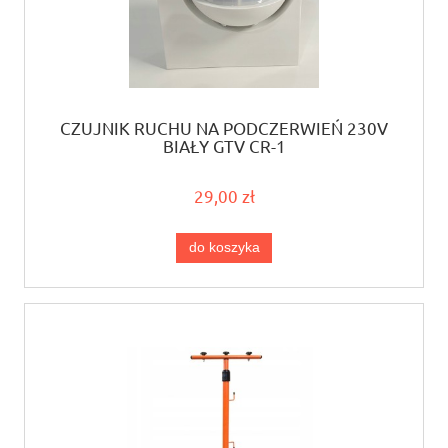
CZUJNIK RUCHU NA PODCZERWIEŃ 230V
BIAŁY GTV CR-1
29,00 zł
do koszyka