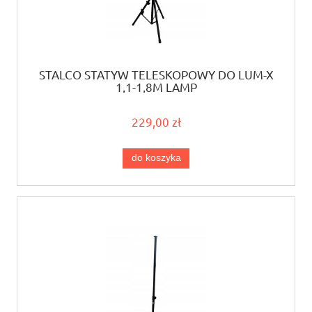
STALCO STATYW TELESKOPOWY DO LUM-X
1,1-1,8M LAMP
229,00 zł
do koszyka