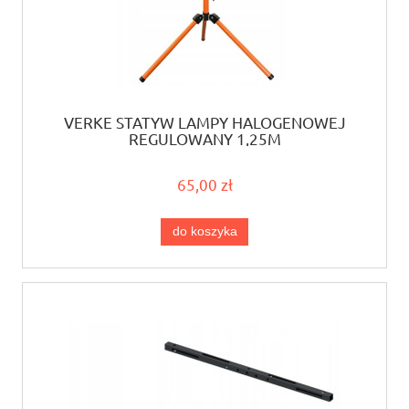
VERKE STATYW LAMPY HALOGENOWEJ
REGULOWANY 1,25M
65,00 zł
do koszyka