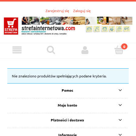
Zarejestruj się
Zaloguj się
Nie znaleziono produktów spełniających podane kryteria.
Pomoc
Moje konto
Płatności i dostawa
Informacje