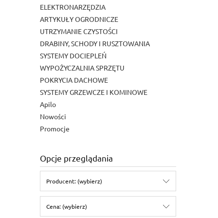
ELEKTRONARZĘDZIA
ARTYKUŁY OGRODNICZE
UTRZYMANIE CZYSTOŚCI
DRABINY, SCHODY I RUSZTOWANIA
SYSTEMY DOCIEPLEŃ
WYPOŻYCZALNIA SPRZĘTU
POKRYCIA DACHOWE
SYSTEMY GRZEWCZE I KOMINOWE
Apilo
Nowości
Promocje
Opcje przeglądania
Producent: (wybierz)
Cena: (wybierz)