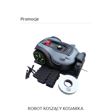
Promocje
ROBOT KOSZĄCY KOSIARKA