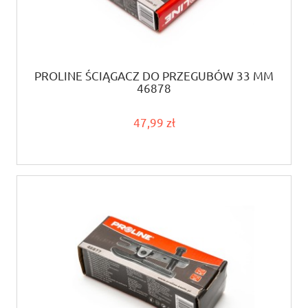
PROLINE ŚCIĄGACZ DO PRZEGUBÓW 33 MM
46878
47,99 zł