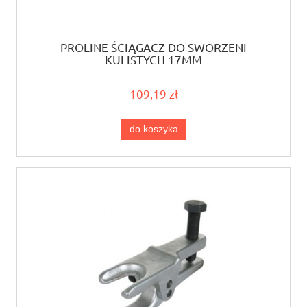
PROLINE ŚCIĄGACZ DO SWORZENI
KULISTYCH 17MM
109,19 zł
do koszyka