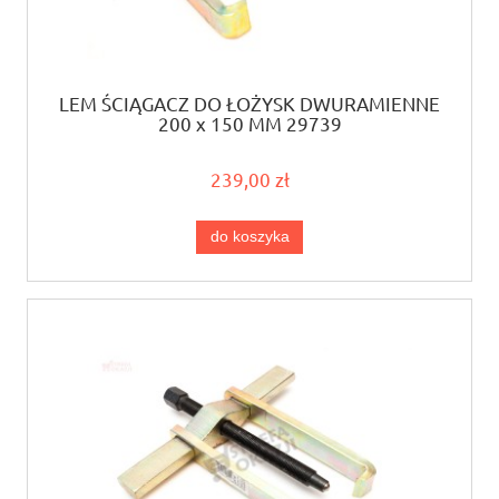
LEM ŚCIĄGACZ DO ŁOŻYSK DWURAMIENNE
200 x 150 MM 29739
239,00 zł
do koszyka