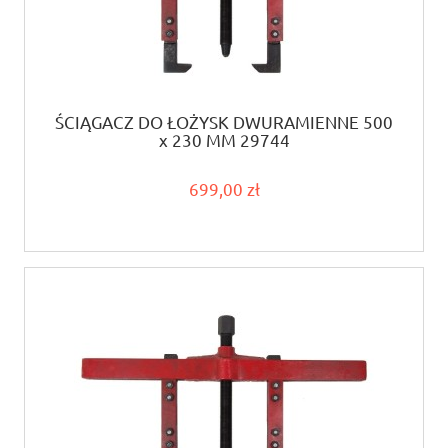
ŚCIĄGACZ DO ŁOŻYSK DWURAMIENNE 500
x 230 MM 29744
699,00 zł