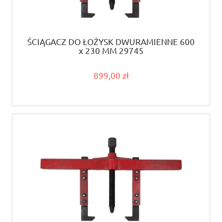
ŚCIĄGACZ DO ŁOŻYSK DWURAMIENNE 600
x 230 MM 29745
899,00 zł