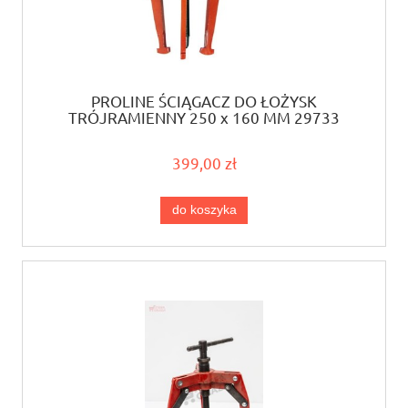
PROLINE ŚCIĄGACZ DO ŁOŻYSK
TRÓJRAMIENNY 250 x 160 MM 29733
399,00 zł
do koszyka