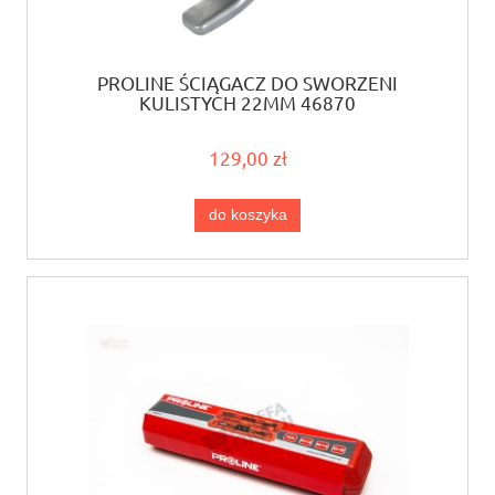
PROLINE ŚCIĄGACZ DO SWORZENI
KULISTYCH 22MM 46870
129,00 zł
do koszyka