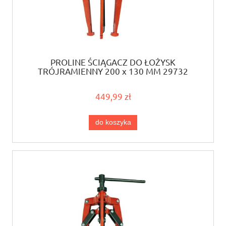
PROLINE ŚCIĄGACZ DO ŁOŻYSK
TRÓJRAMIENNY 200 x 130 MM 29732
449,99 zł
do koszyka