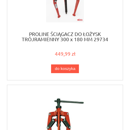
PROLINE ŚCIĄGACZ DO ŁOŻYSK
TRÓJRAMIENNY 300 x 180 MM 29734
449,99 zł
do koszyka