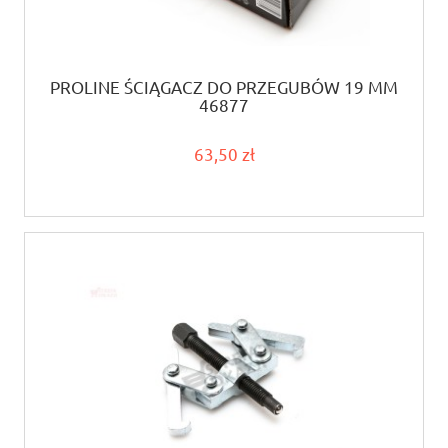
PROLINE ŚCIĄGACZ DO PRZEGUBÓW 19 MM
46877
63,50 zł