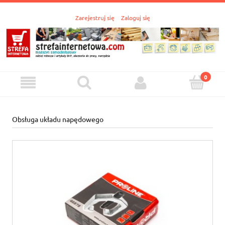
Zarejestruj się
Zaloguj się
Obsługa układu napędowego