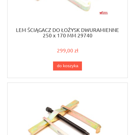
LEM ŚCIĄGACZ DO ŁOŻYSK DWURAMIENNE
250 x 170 MM 29740
299,00 zł
do koszyka