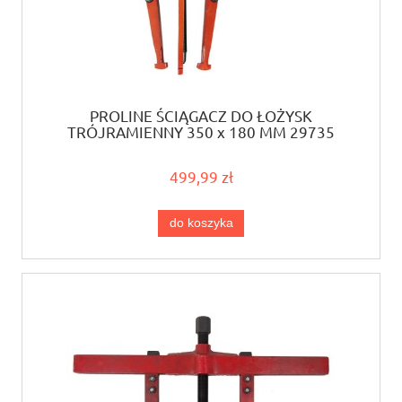
PROLINE ŚCIĄGACZ DO ŁOŻYSK
TRÓJRAMIENNY 350 x 180 MM 29735
499,99 zł
do koszyka