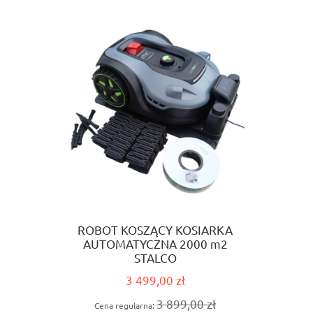
ROBOT KOSZĄCY KOSIARKA
AUTOMATYCZNA 2000 m2
STALCO
3 499,00 zł
3 899,00 zł
Cena regularna: