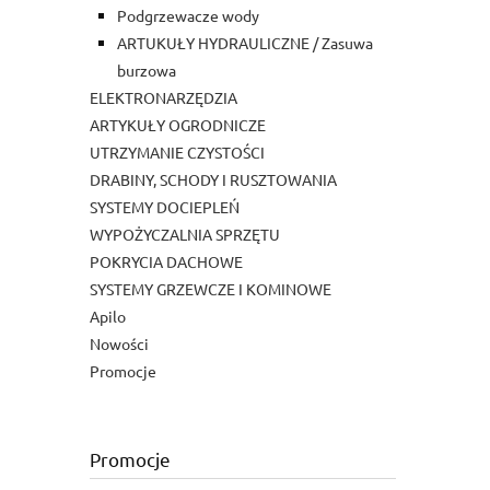
Podgrzewacze wody
ARTUKUŁY HYDRAULICZNE / Zasuwa
burzowa
ELEKTRONARZĘDZIA
ARTYKUŁY OGRODNICZE
UTRZYMANIE CZYSTOŚCI
DRABINY, SCHODY I RUSZTOWANIA
SYSTEMY DOCIEPLEŃ
WYPOŻYCZALNIA SPRZĘTU
POKRYCIA DACHOWE
SYSTEMY GRZEWCZE I KOMINOWE
Apilo
Nowości
Promocje
Promocje