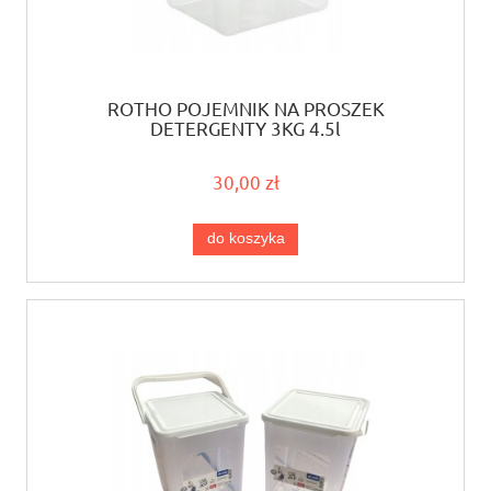
ROTHO POJEMNIK NA PROSZEK
DETERGENTY 3KG 4.5l
30,00 zł
do koszyka