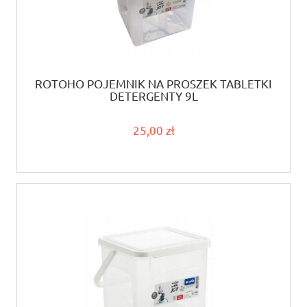
ROTOHO POJEMNIK NA PROSZEK TABLETKI
DETERGENTY 9L
25,00 zł