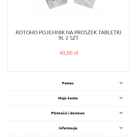
ROTOHO POJEMNIK NA PROSZEK TABLETKI
9L 2 SZT
40,00 zł
Pomoc
Moje konto
Płatności i dostawa
Informacje