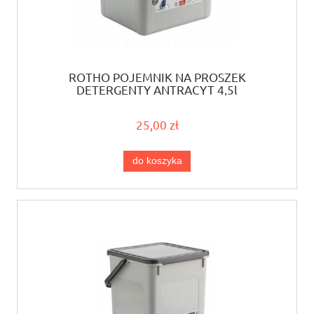
ROTHO POJEMNIK NA PROSZEK
DETERGENTY ANTRACYT 4,5l
25,00 zł
do koszyka