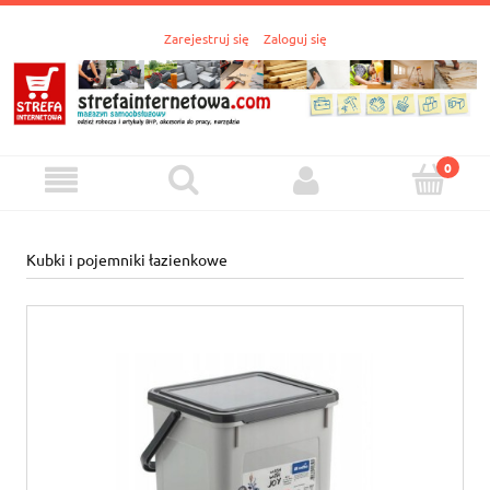
Zarejestruj się
Zaloguj się
Kubki i pojemniki łazienkowe