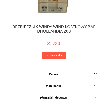
BEZBIECZNIK WINDY WIND KOSTKOWY BAR
DHOLLANDIA 200
59,99 zł
do koszyka
Pomoc
Moje konto
Płatności i dostawa