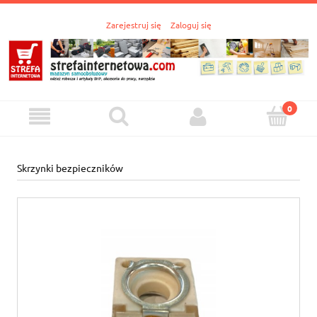
Zarejestruj się
Zaloguj się
Skrzynki bezpieczników