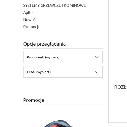
SYSTEMY GRZEWCZE I KOMINOWE
Apilo
Nowości
Promocje
Opcje przeglądania
Producent: (wybierz)
Cena: (wybierz)
ROZŁ
Promocje