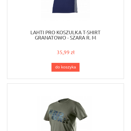
LAHTI PRO KOSZULKA T-SHIRT
GRANATOWO - SZARA R. M
35,99 zł
do koszyka