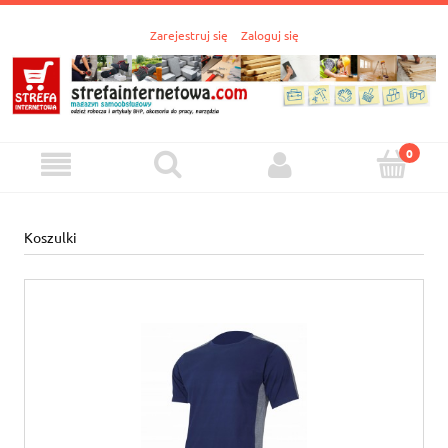
Zarejestruj się
Zaloguj się
Koszulki