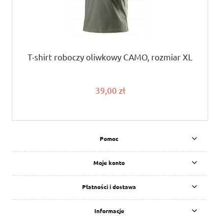
T-shirt roboczy oliwkowy CAMO, rozmiar XL
39,00 zł
Pomoc
Moje konto
Płatności i dostawa
Informacje