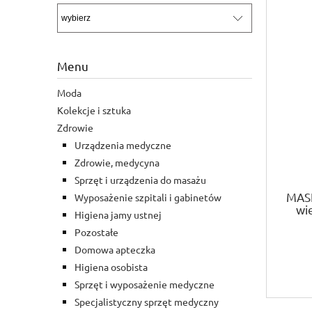
Menu
Moda
Kolekcje i sztuka
Zdrowie
Urządzenia medyczne
Zdrowie, medycyna
Sprzęt i urządzenia do masażu
MAS
Wyposażenie szpitali i gabinetów
wi
Higiena jamy ustnej
Pozostałe
Domowa apteczka
Higiena osobista
Sprzęt i wyposażenie medyczne
Specjalistyczny sprzęt medyczny