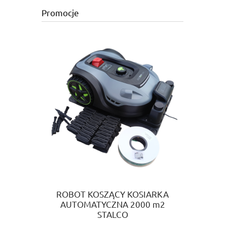
Promocje
ROBOT KOSZĄCY KOSIARKA
AUTOMATYCZNA 2000 m2
STALCO