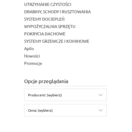
UTRZYMANIE CZYSTOŚCI
DRABINY, SCHODY I RUSZTOWANIA
SYSTEMY DOCIEPLEŃ
WYPOŻYCZALNIA SPRZĘTU
POKRYCIA DACHOWE
SYSTEMY GRZEWCZE I KOMINOWE
Apilo
Nowości
Promocje
Opcje przeglądania
Producent: (wybierz)
Cena: (wybierz)