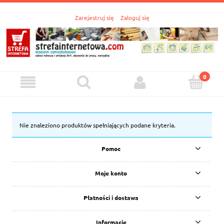
Zarejestruj się
Zaloguj się
Nie znaleziono produktów spełniających podane kryteria.
Pomoc
Moje konto
Płatności i dostawa
Informacje