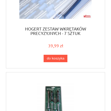
HOGERT ZESTAW WKRĘTAKÓW
PRECYZYJNYCH - 7 SZTUK
39,99 zł
do koszyka