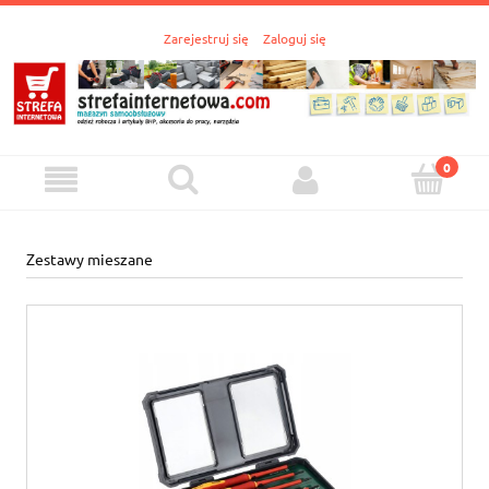
Zarejestruj się
Zaloguj się
Zestawy mieszane