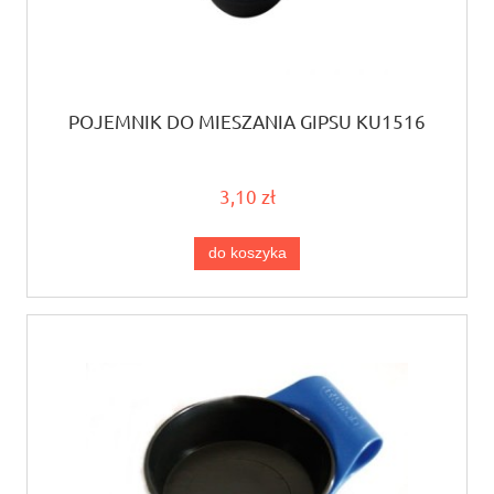
POJEMNIK DO MIESZANIA GIPSU KU1516
3,10 zł
do koszyka