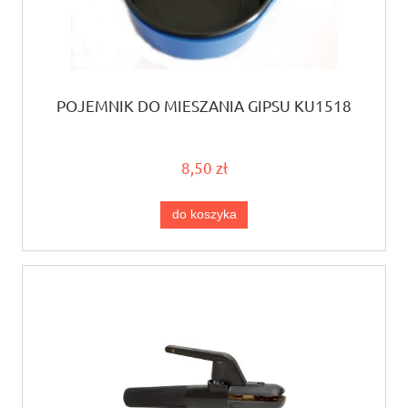
POJEMNIK DO MIESZANIA GIPSU KU1518
8,50 zł
do koszyka