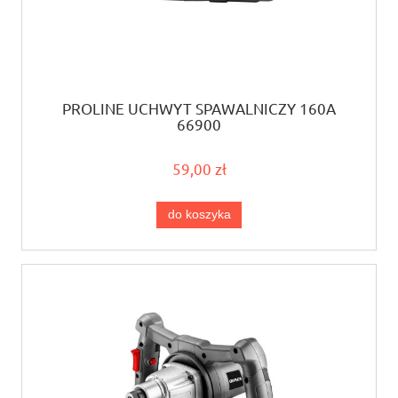
PROLINE UCHWYT SPAWALNICZY 160A
66900
59,00 zł
do koszyka