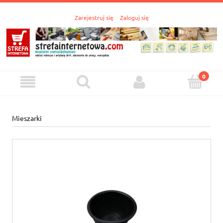
Zarejestruj się
Zaloguj się
Mieszarki