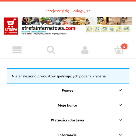
Zarejestruj się
Zaloguj się
Nie znaleziono produktów spełniających podane kryteria.
Pomoc
Moje konto
Płatności i dostawa
Informacje