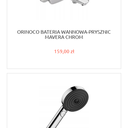
ORINOCO BATERIA WANNOWA-PRYSZNIC
MAVERA CHROM
159,00 zł