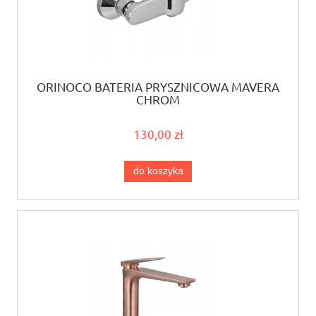
ORINOCO BATERIA PRYSZNICOWA MAVERA
CHROM
130,00 zł
do koszyka