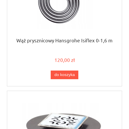
Wąż prysznicowy Hansgrohe Isiflex 0-1,6 m
120,00 zł
do koszyka