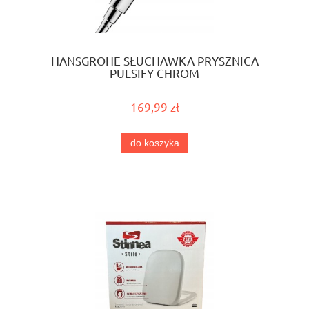
HANSGROHE SŁUCHAWKA PRYSZNICA
PULSIFY CHROM
169,99 zł
do koszyka