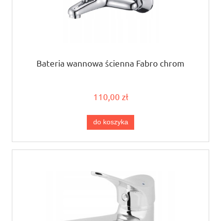
Bateria wannowa ścienna Fabro chrom
110,00 zł
do koszyka