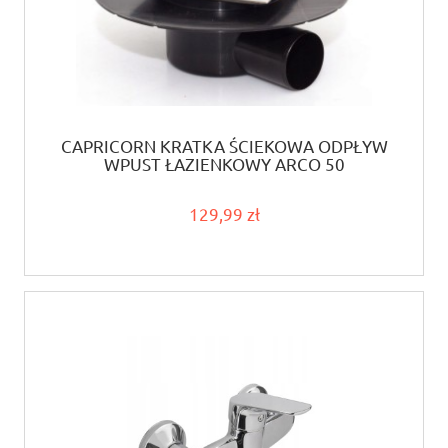
CAPRICORN KRATKA ŚCIEKOWA ODPŁYW
WPUST ŁAZIENKOWY ARCO 50
129,99 zł