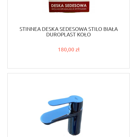
STINNEA DESKA SEDESOWA STILO BIAŁA
DUROPLAST KOŁO
180,00 zł