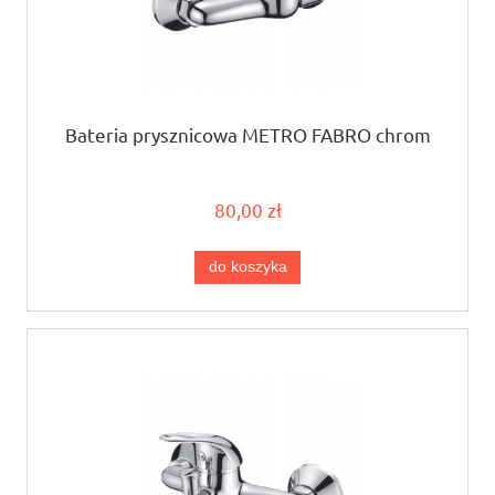
Bateria prysznicowa METRO FABRO chrom
80,00 zł
do koszyka