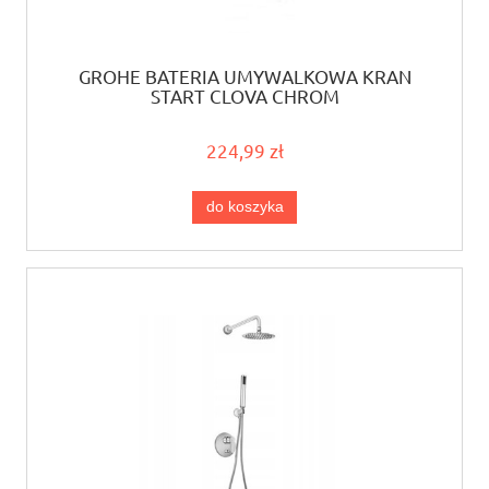
GROHE BATERIA UMYWALKOWA KRAN
START CLOVA CHROM
224,99 zł
do koszyka