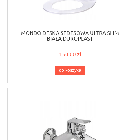
MONDO DESKA SEDESOWA ULTRA SLIM
BIAŁA DUROPLAST
150,00 zł
do koszyka