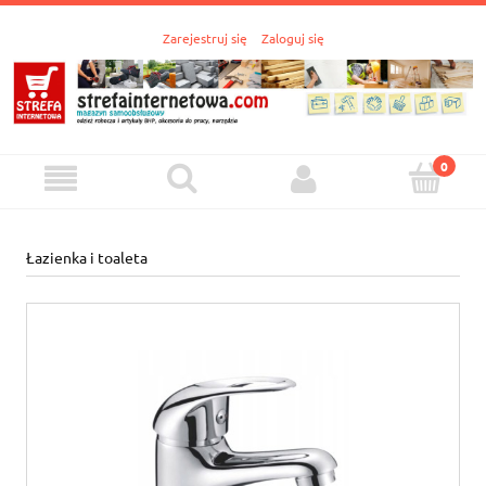
Zarejestruj się
Zaloguj się
Łazienka i toaleta