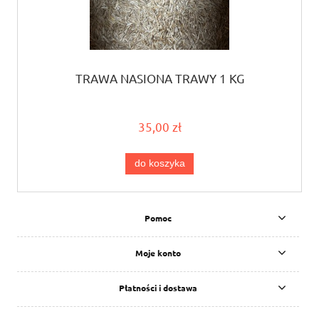
TRAWA NASIONA TRAWY 1 KG
35,00 zł
do koszyka
Pomoc
Moje konto
Płatności i dostawa