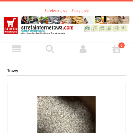
Zarejestruj się
Zaloguj się
Trawy