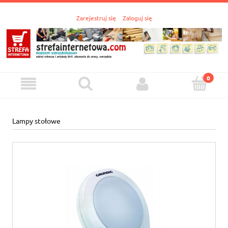
Zarejestruj się
Zaloguj się
Lampy stołowe