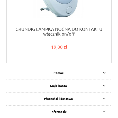
GRUNDIG LAMPKA NOCNA DO KONTAKTU
włącznik on/off
19,00 zł
Pomoc
Moje konto
Płatności i dostawa
Informacje