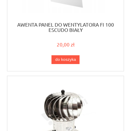
AWENTA PANEL DO WENTYLATORA FI 100
ESCUDO BIAŁY
20,00 zł
do koszyka