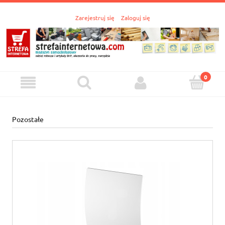
Zarejestruj się
Zaloguj się
Pozostałe