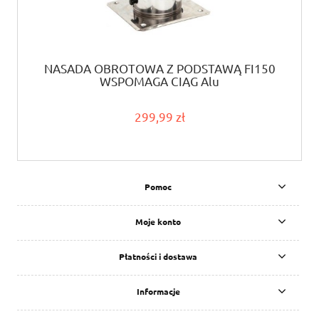
NASADA OBROTOWA Z PODSTAWĄ FI150
WSPOMAGA CIĄG Alu
299,99 zł
Pomoc
Moje konto
Płatności i dostawa
Informacje