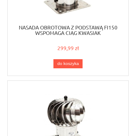
NASADA OBROTOWA Z PODSTAWĄ FI150
WSPOMAGA CIĄG KWASIAK
299,99 zł
do koszyka