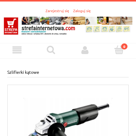
Zarejestruj się
Zaloguj się
Szlifierki kątowe