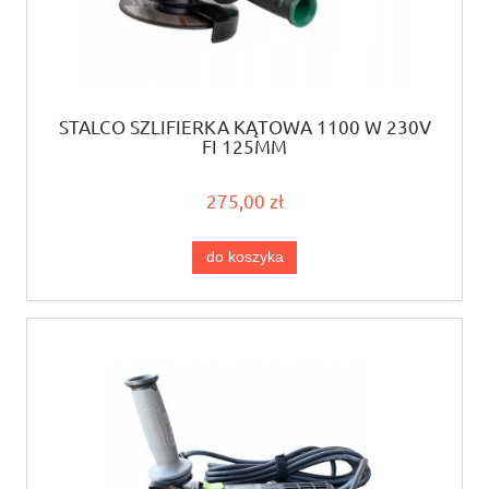
STALCO SZLIFIERKA KĄTOWA 1100 W 230V
FI 125MM
275,00 zł
do koszyka