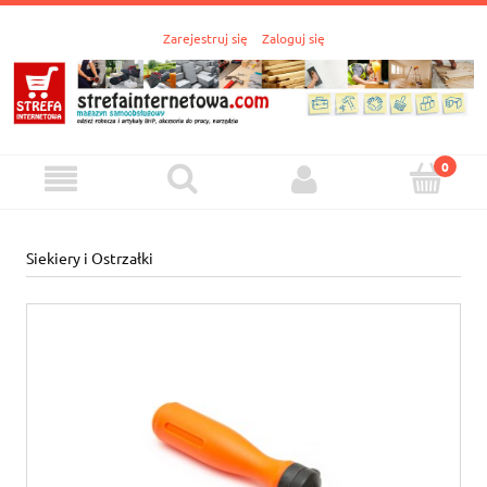
Zarejestruj się
Zaloguj się
Siekiery i Ostrzałki