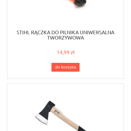
STIHL RĄCZKA DO PILNIKA UNIWERSALNA
TWORZYWOWA
14,99 zł
do koszyka