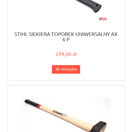
STIHL SIEKIERA TOPOREK UNIWERSALNY AX
6 P
299,00 zł
do koszyka