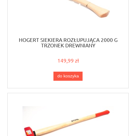
HOGERT SIEKIERA ROZŁUPUJĄCA 2000 G
TRZONEK DREWNIANY
149,99 zł
do koszyka