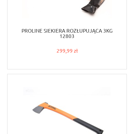
PROLINE SIEKIERA ROZŁUPUJĄCA 3KG
12803
299,99 zł