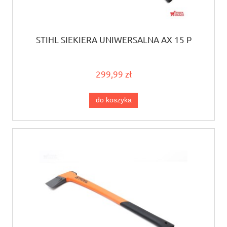
STIHL SIEKIERA UNIWERSALNA AX 15 P
299,99 zł
do koszyka