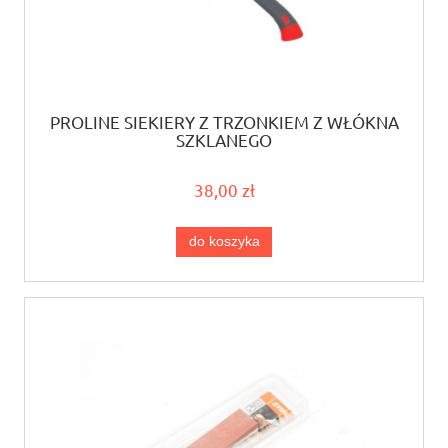
PROLINE SIEKIERY Z TRZONKIEM Z WŁÓKNA
SZKLANEGO
38,00 zł
do koszyka