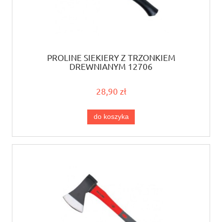
PROLINE SIEKIERY Z TRZONKIEM
DREWNIANYM 12706
28,90 zł
do koszyka