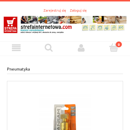
Zarejestruj się
Zaloguj się
Pneumatyka