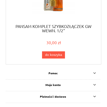
PANSAM KOMPLET SZYBKOZŁĄCZEK GW
WEWN. 1/2"
30,00 zł
do koszyka
Pomoc
Moje konto
Płatności i dostawa