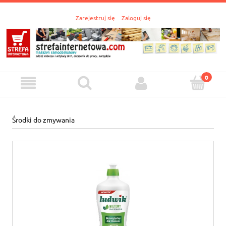
Zarejestruj się
Zaloguj się
Środki do zmywania