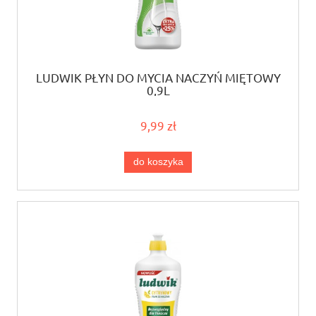
LUDWIK PŁYN DO MYCIA NACZYŃ MIĘTOWY
0,9L
9,99 zł
do koszyka