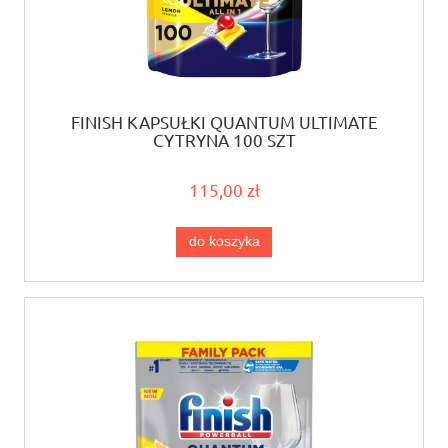
FINISH KAPSUŁKI QUANTUM ULTIMATE
CYTRYNA 100 SZT
115,00 zł
do koszyka