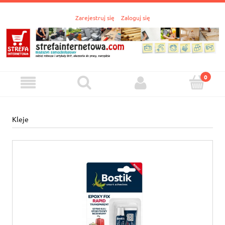
Zarejestruj się
Zaloguj się
Kleje