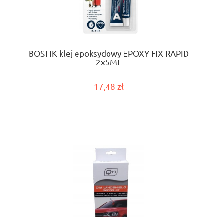
BOSTIK klej epoksydowy EPOXY FIX RAPID
2x5ML
17,48 zł