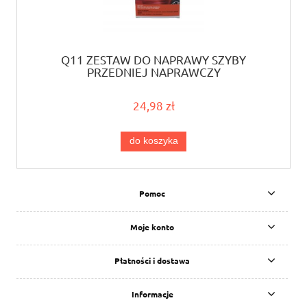
Q11 ZESTAW DO NAPRAWY SZYBY
PRZEDNIEJ NAPRAWCZY
24,98 zł
do koszyka
Pomoc
Moje konto
Płatności i dostawa
Informacje