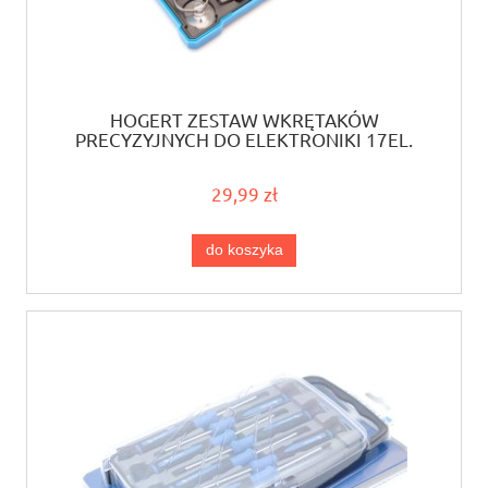
HOGERT ZESTAW WKRĘTAKÓW
PRECYZYJNYCH DO ELEKTRONIKI 17EL.
29,99 zł
do koszyka