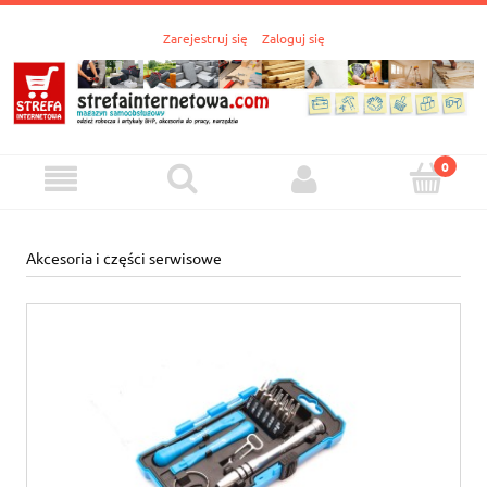
Zarejestruj się
Zaloguj się
Akcesoria i części serwisowe