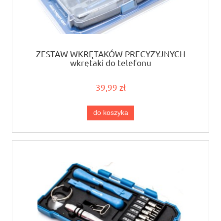
ZESTAW WKRĘTAKÓW PRECYZYJNYCH
wkrętaki do telefonu
39,99 zł
do koszyka