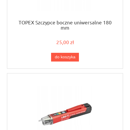
TOPEX Szczypce boczne uniwersalne 180
mm
25,00 zł
do koszyka