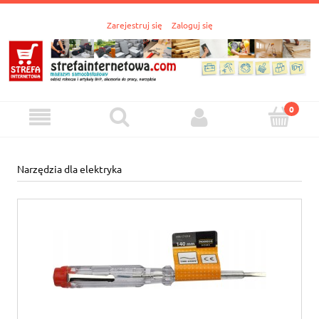
Zarejestruj się
Zaloguj się
Narzędzia dla elektryka