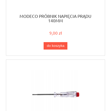
MODECO PRÓBNIK NAPIĘCIA PRĄDU
140MM
9,00 zł
do koszyka