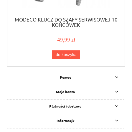
MODECO KLUCZ DO SZAFY SERWISOWEJ 10
KOŃCÓWEK
49,99 zł
do koszyka
Pomoc
Moje konto
Płatności i dostawa
Informacje