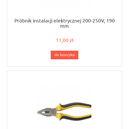
Próbnik instalacji elektrycznej 200-250V, 190
mm
11,00 zł
do koszyka