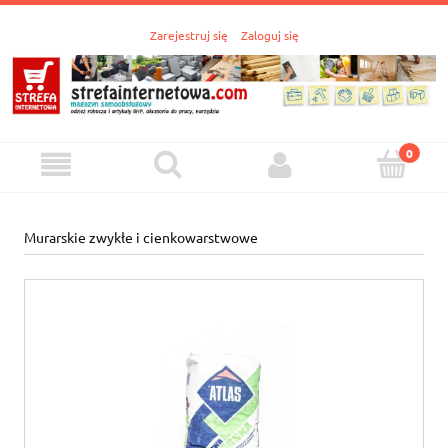
Zarejestruj się
Zaloguj się
Murarskie zwykłe i cienkowarstwowe