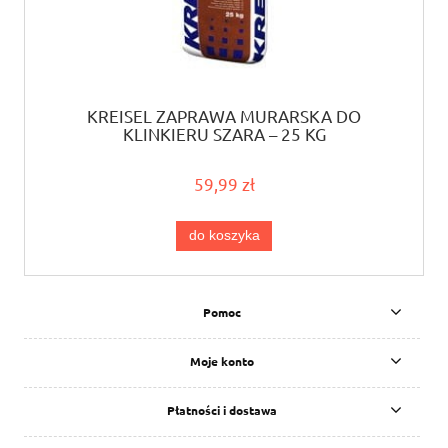
KREISEL ZAPRAWA MURARSKA DO
KLINKIERU SZARA – 25 KG
59,99 zł
do koszyka
Pomoc
Moje konto
Płatności i dostawa