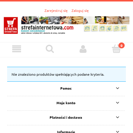
Zarejestruj się
Zaloguj się
Nie znaleziono produktów spełniających podane kryteria.
Pomoc
Moje konto
Płatności i dostawa
Informacje