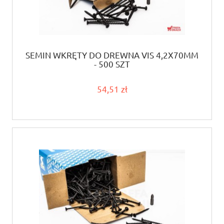
SEMIN WKRĘTY DO DREWNA VIS 4,2X70MM
- 500 SZT
54,51 zł