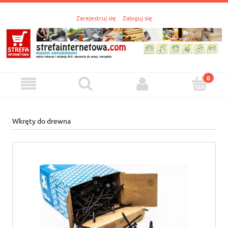
Zarejestruj się
Zaloguj się
Wkręty do drewna