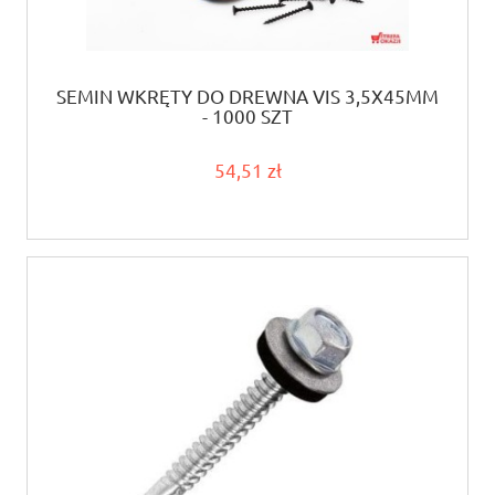
SEMIN WKRĘTY DO DREWNA VIS 3,5X45MM
- 1000 SZT
54,51 zł