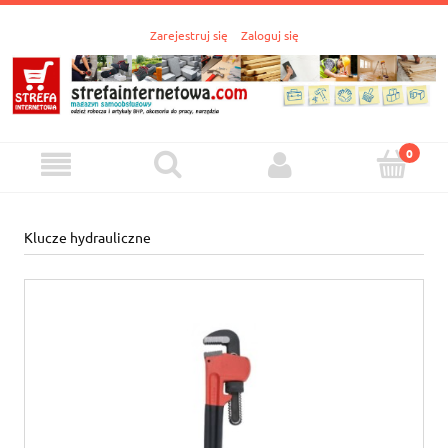
Zarejestruj się
Zaloguj się
Klucze hydrauliczne