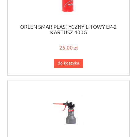
ORLEN SMAR PLASTYCZNY LITOWY EP-2
KARTUSZ 400G
25,00 zł
do koszyka