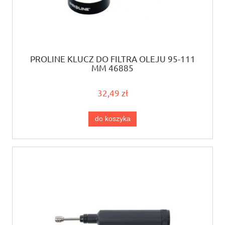
PROLINE KLUCZ DO FILTRA OLEJU 95-111
MM 46885
32,49 zł
do koszyka