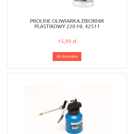
PROLINE OLIWIARKA ZBIORNIK
PLASTIKOWY 220 ML 42511
15,99 zł
do koszyka