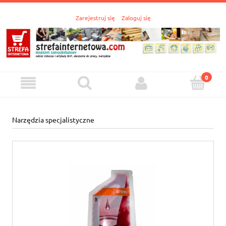
Zarejestruj się
Zaloguj się
Narzędzia specjalistyczne