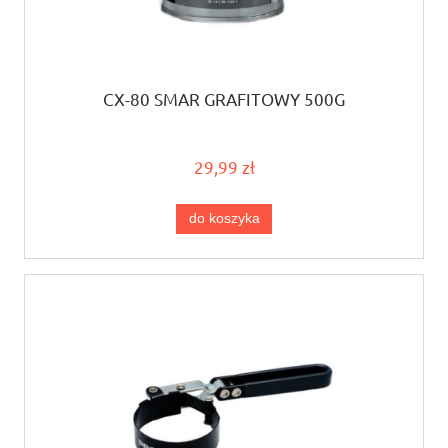
CX-80 SMAR GRAFITOWY 500G
29,99 zł
do koszyka