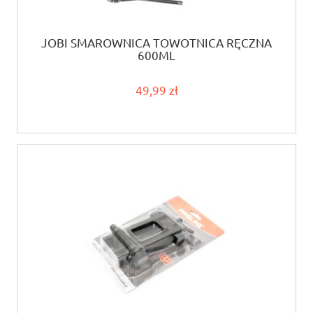
JOBI SMAROWNICA TOWOTNICA RĘCZNA
600ML
49,99 zł