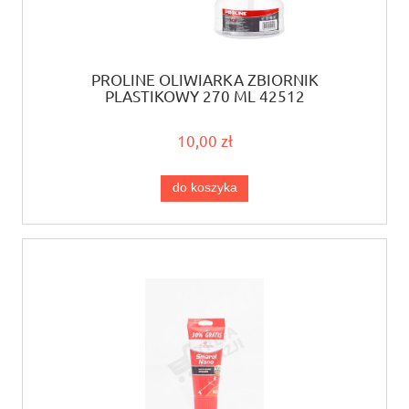
PROLINE OLIWIARKA ZBIORNIK
PLASTIKOWY 270 ML 42512
10,00 zł
do koszyka