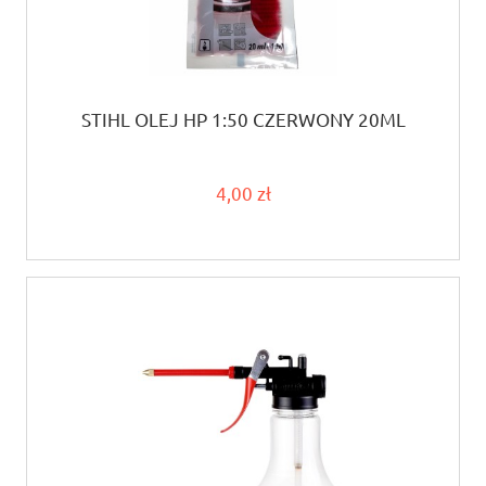
STIHL OLEJ HP 1:50 CZERWONY 20ML
4,00 zł