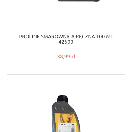
PROLINE SMAROWNICA RĘCZNA 100 ML
42500
38,99 zł