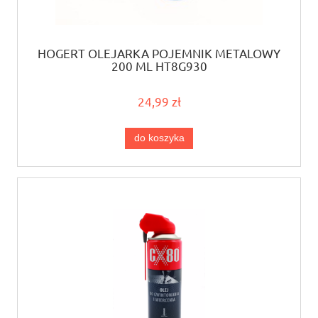
HOGERT OLEJARKA POJEMNIK METALOWY
200 ML HT8G930
24,99 zł
do koszyka