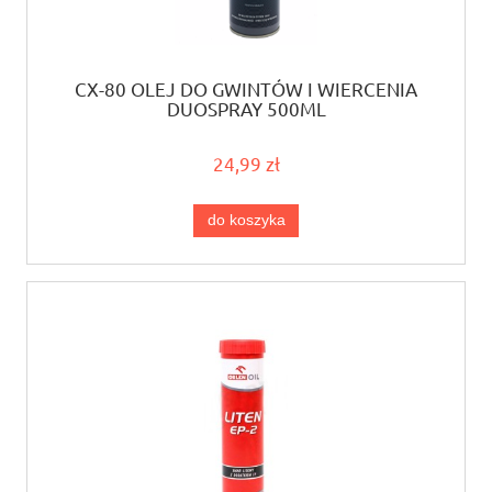
CX-80 OLEJ DO GWINTÓW I WIERCENIA
DUOSPRAY 500ML
24,99 zł
do koszyka