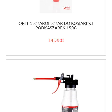
ORLEN SMAROL SMAR DO KOSIAREK I
PODKASZAREK 150G
14,50 zł