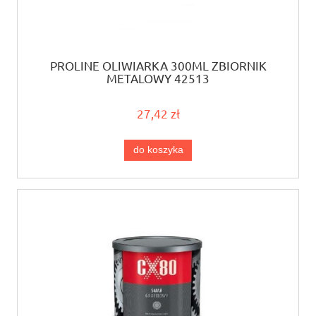
PROLINE OLIWIARKA 300ML ZBIORNIK
METALOWY 42513
27,42 zł
do koszyka