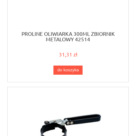
PROLINE OLIWIARKA 300ML ZBIORNIK
METALOWY 42514
31,31 zł
do koszyka