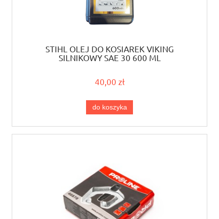
STIHL OLEJ DO KOSIAREK VIKING
SILNIKOWY SAE 30 600 ML
40,00 zł
do koszyka