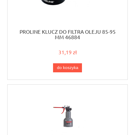
PROLINE KLUCZ DO FILTRA OLEJU 85-95
MM 46884
31,19 zł
do koszyka